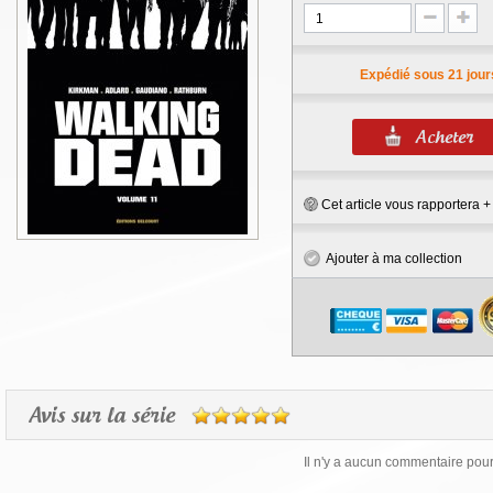
Expédié sous 21 jour
Cet article vous rapportera 
Ajouter à ma collection
Avis sur la série
Il n'y a aucun commentaire pour 