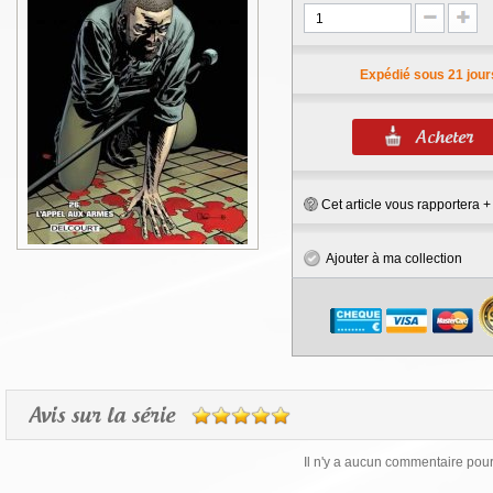
Expédié sous 21 jour
Cet article vous rapportera 
Ajouter à ma collection
Avis sur la série
Il n'y a aucun commentaire pour 