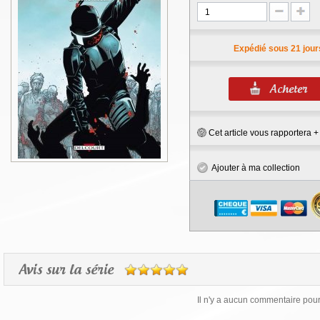
Expédié sous 21 jour
Cet article vous rapportera 
Ajouter à ma collection
Avis sur la série
Il n'y a aucun commentaire pour 