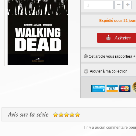
Expédié sous 21 jour
Cet article vous rapportera 
Ajouter à ma collection
Avis sur la série
Il n'y a aucun commentaire pour 