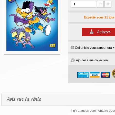
Expédié sous 21 jour
Cet article vous rapportera 
Ajouter à ma collection
Avis sur la série
Il n'y a aucun commentaire pour 