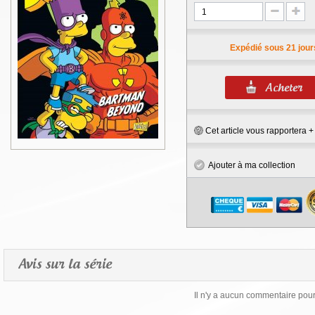
Expédié sous 21 jour
Cet article vous rapportera 
Ajouter à ma collection
Avis sur la série
Il n'y a aucun commentaire pour 