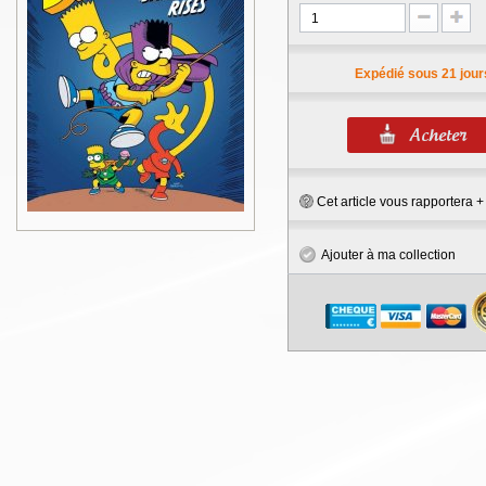
Expédié sous 21 jour
Cet article vous rapportera 
Ajouter à ma collection