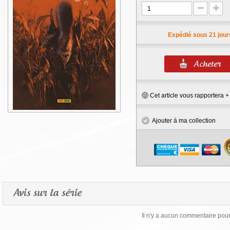
Expédié sous 21 jour
Cet article vous rapportera 
Ajouter à ma collection
Avis sur la série
Il n'y a aucun commentaire pour 