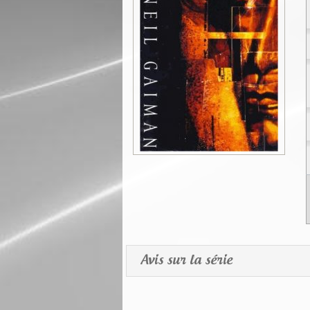
Avis sur la série