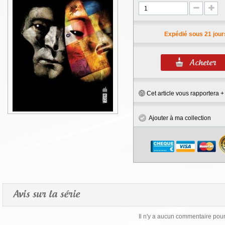
Expédié sous 21 jour
Cet article vous rapportera 
Ajouter à ma collection
Avis sur la série
Il n'y a aucun commentaire pour 