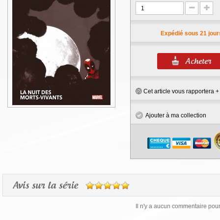
Expédié sous 21 jour
Cet article vous rapportera 
Ajouter à ma collection
Avis sur la série
Il n'y a aucun commentaire pour 