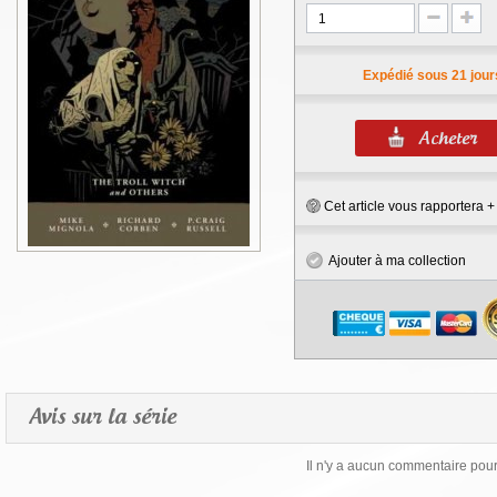
Expédié sous 21 jour
Cet article vous rapportera 
Ajouter à ma collection
Avis sur la série
Il n'y a aucun commentaire pour 