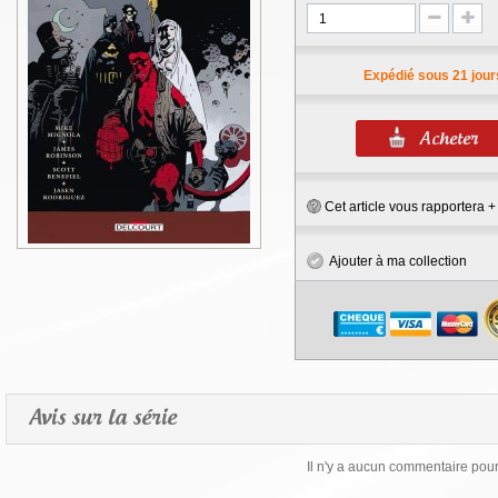
Expédié sous 21 jour
Cet article vous rapportera 
Ajouter à ma collection
Avis sur la série
Il n'y a aucun commentaire pour 