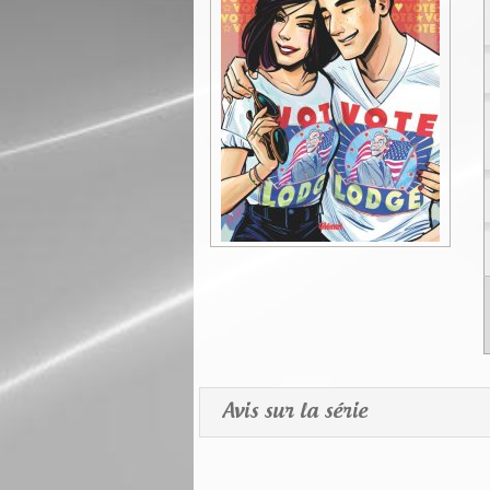
Avis sur la série