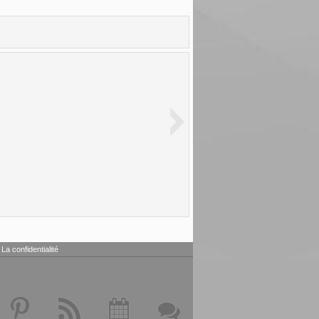
La confidentialité