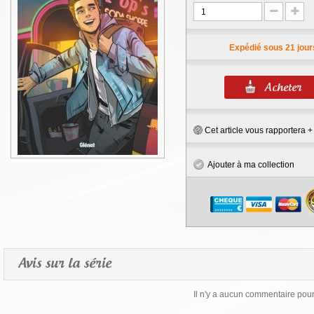
Expédié sous 21 jour
Cet article vous rapportera 
Ajouter à ma collection
Avis sur la série
Il n'y a aucun commentaire pour 