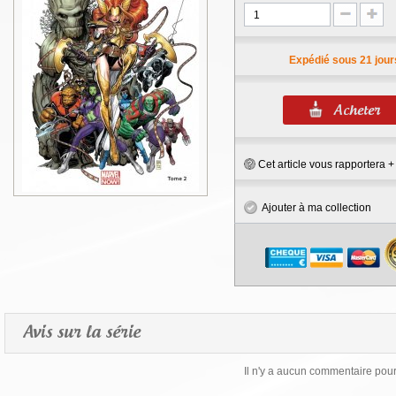
Expédié sous 21 jour
Cet article vous rapportera 
Ajouter à ma collection
Avis sur la série
Il n'y a aucun commentaire pour 