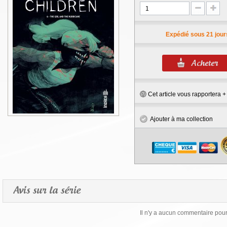
Expédié sous 21 jour
Cet article vous rapportera 
Ajouter à ma collection
Avis sur la série
Il n'y a aucun commentaire pour 