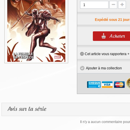
Expédié sous 21 jour
Cet article vous rapportera 
Ajouter à ma collection
Avis sur la série
Il n'y a aucun commentaire pour 