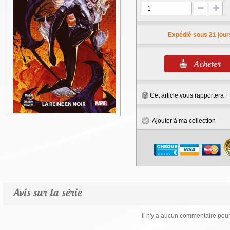
Expédié sous 21 jour
Cet article vous rapportera 
Ajouter à ma collection
Avis sur la série
Il n'y a aucun commentaire pour 