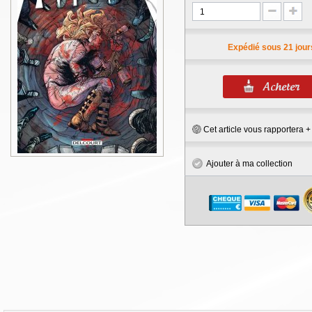
Expédié sous 21 jour
Cet article vous rapportera 
Ajouter à ma collection