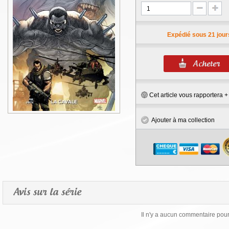
Expédié sous 21 jour
Cet article vous rapportera 
Ajouter à ma collection
Avis sur la série
Il n'y a aucun commentaire pour 