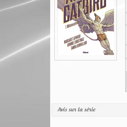
Avis sur la série