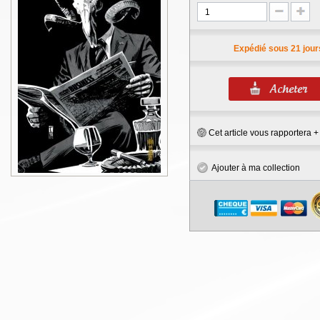
Expédié sous 21 jour
Cet article vous rapportera 
Ajouter à ma collection