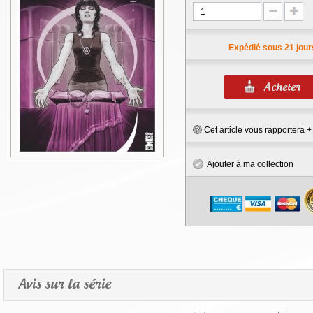
Expédié sous 21 jour
Cet article vous rapportera 
Ajouter à ma collection
Avis sur la série