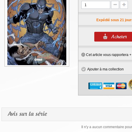
Expédié sous 21 jour
Cet article vous rapportera 
Ajouter à ma collection
Avis sur la série
Il n'y a aucun commentaire pour 