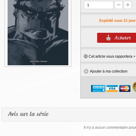
Expédié sous 21 jour
Cet article vous rapportera 
Ajouter à ma collection
Avis sur la série
Il n'y a aucun commentaire pour 