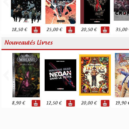
18,50 €
25,00 €
20,50 €
35,00 
Nouveautés Livres
8,90 €
12,50 €
20,00 €
19,90 