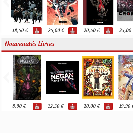
18,50 €
25,00 €
20,50 €
35,00 
Nouveautés Livres
8,90 €
12,50 €
20,00 €
19,90 