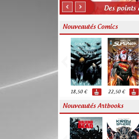
Nouveautés Comics
18,50 €
22,50 €
Nouveautés Artbooks