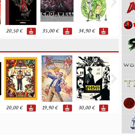
20,50 €
35,00 €
34,90 €
22,00 €
20,00 €
19,90 €
30,00 €
27,00 €