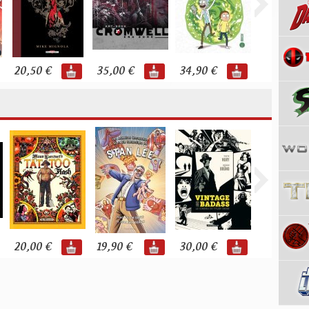
20,50 €
35,00 €
34,90 €
22,00 €
20,00 €
19,90 €
30,00 €
27,00 €