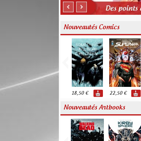
Nouveautés Comics
18,50 €
22,50 €
Nouveautés Artbooks